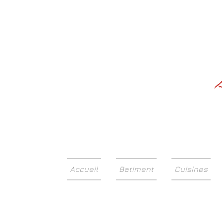
Accueil
Batiment
Cuisines