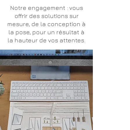
Notre engagement : vous
offrir des solutions sur
mesure, de la conception à
la pose, pour un résultat à
la hauteur de vos attentes.