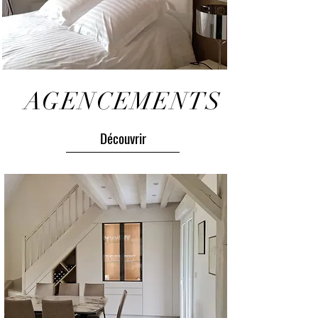
AGENCEMENTS
Découvrir