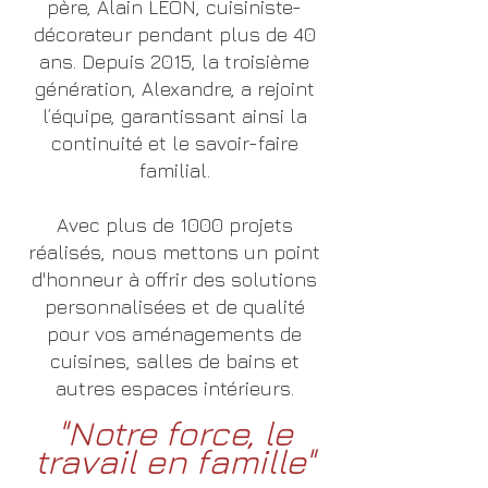
père, Alain LEON, cuisiniste-
décorateur pendant plus de 40
ans. Depuis 2015, la troisième
génération, Alexandre, a rejoint
l’équipe, garantissant ainsi la
continuité et le savoir-faire
familial.
Avec plus de 1000 projets
réalisés, nous mettons un point
d'honneur à offrir des solutions
personnalisées et de qualité
pour vos aménagements de
cuisines, salles de bains et
autres espaces intérieurs.
"Notre force, le
travail en famille"