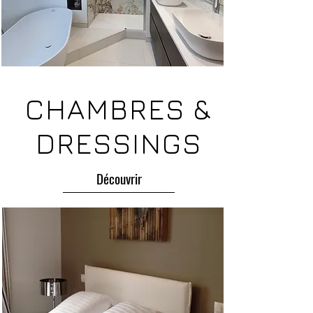
CHAMBRES &
DRESSINGS
Découvrir