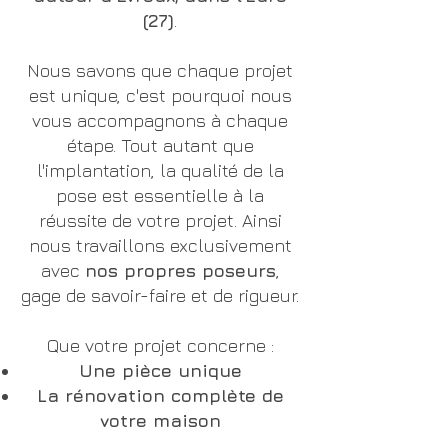
(27)
.
Nous savons que chaque projet
est unique, c'est pourquoi nous
vous accompagnons à chaque
étape. Tout autant que
l'implantation, la qualité de la
pose est essentielle à la
réussite de votre projet. Ainsi
nous travaillons exclusivement
avec
nos propres poseurs
,
gage de savoir-faire et de rigueur.
Que votre projet concerne :
Une pièce unique
La rénovation complète de
votre maison