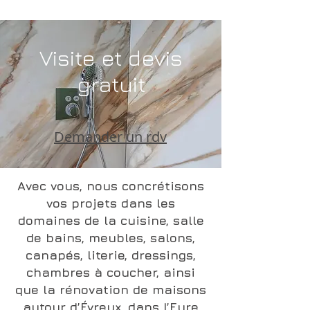
Visite et devis
gratuit
Demander un rdv
Avec vous, nous concrétisons
vos projets dans les
domaines de la cuisine, salle
de bains, meubles, salons,
canapés, literie, dressings,
chambres à coucher, ainsi
que la rénovation de maisons
autour d’Évreux, dans l’Eure