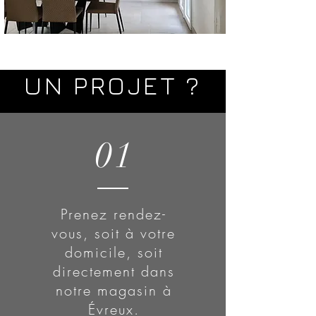
UN PROJET ?
01
Prenez rendez-
vous, soit à votre
domicile, soit
directement dans
notre magasin à
Évreux.