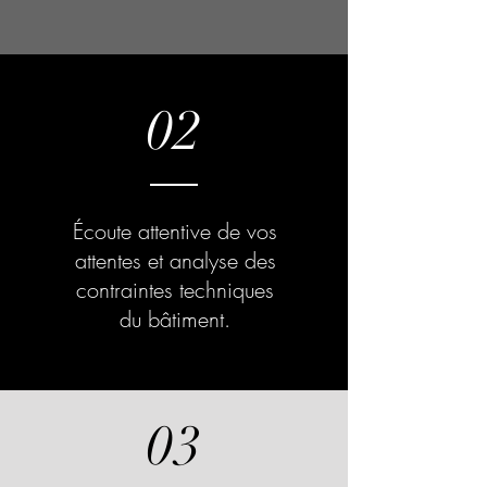
02
Écoute attentive de vos
attentes et analyse des
contraintes techniques
du bâtiment.
03