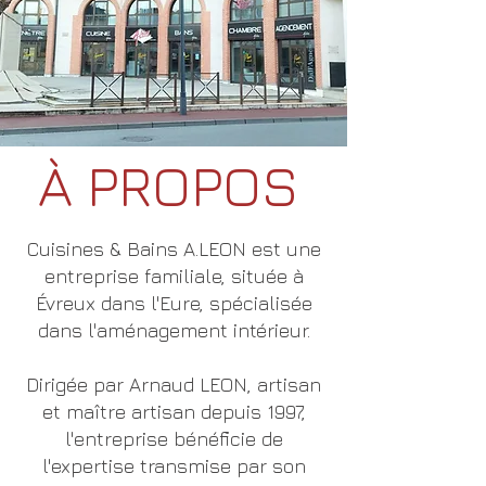
À PROPOS
Cuisines & Bains A.LEON est une
entreprise familiale, située à
Évreux dans l'Eure, spécialisée
dans l'aménagement intérieur.
Dirigée par Arnaud LEON, artisan
et maître artisan depuis 1997,
l'entreprise bénéficie de
l'expertise transmise par son