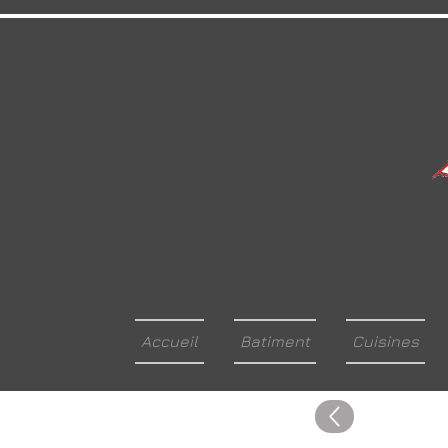
Accueil
Batiment
Cuisines