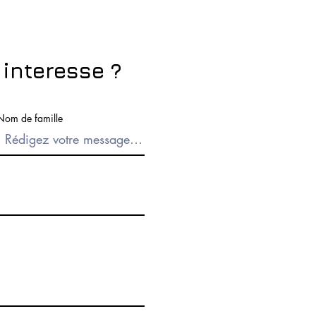
 interesse ?
Nom de famille