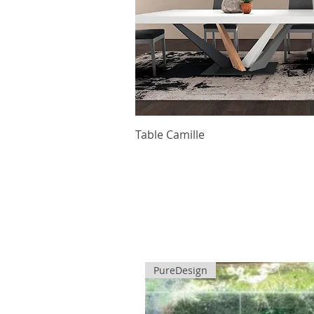
Table Camille
PureDesign