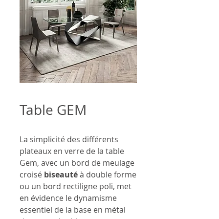
Table GEM
La simplicité des différents
plateaux en verre de la table
Gem, avec un bord de meulage
croisé
biseauté
à double forme
ou un bord rectiligne poli, met
en évidence le dynamisme
essentiel de la base en métal