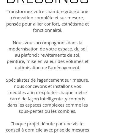
Transformez votre chambre grâce à une
rénovation complète et sur mesure,
pensée pour allier confort, esthétisme et
fonctionnalité.
Nous vous accompagnons dans la
modernisation de votre espace, du sol
au plafond : revêtements de sol,
peinture, mise en valeur des volumes et
optimisation de l’aménagement.
Spécialistes de l’agencement sur mesure,
nous concevons et installons vos
meubles afin d’exploiter chaque mètre
carré de façon intelligente, y compris
dans les espaces complexes comme les
sous-pentes ou les combles.
Chaque projet débute par une visite-
conseil à domicile avec prise de mesures