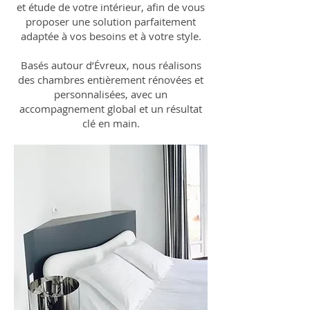
et étude de votre intérieur, afin de vous
proposer une solution parfaitement
adaptée à vos besoins et à votre style.
Basés autour d’Évreux, nous réalisons
des chambres entièrement rénovées et
personnalisées, avec un
accompagnement global et un résultat
clé en main.