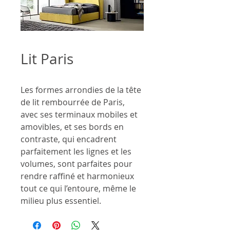
Lit Paris
Les formes arrondies de la tête
de lit rembourrée de Paris,
avec ses terminaux mobiles et
amovibles, et ses bords en
contraste, qui encadrent
parfaitement les lignes et les
volumes, sont parfaites pour
rendre raffiné et harmonieux
tout ce qui l’entoure, même le
milieu plus essentiel.