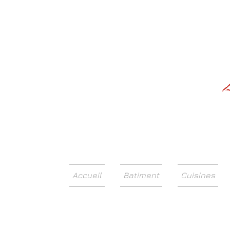
Accueil
Batiment
Cuisines