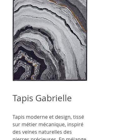
Tapis Gabrielle
Tapis moderne et design, tissé
sur métier mécanique, inspiré
des veines naturelles des
pierres précieuses. En mélange