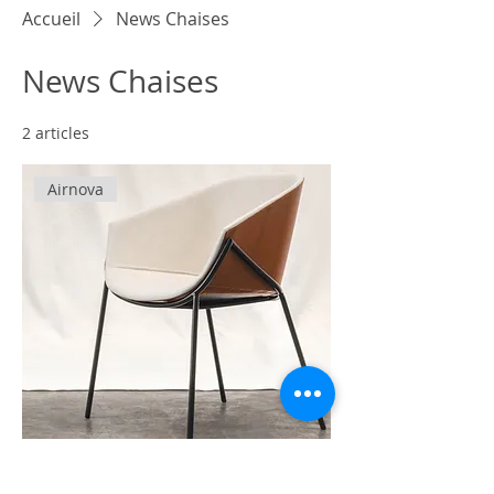
Accueil
News Chaises
News Chaises
2 articles
Tri
Airnova